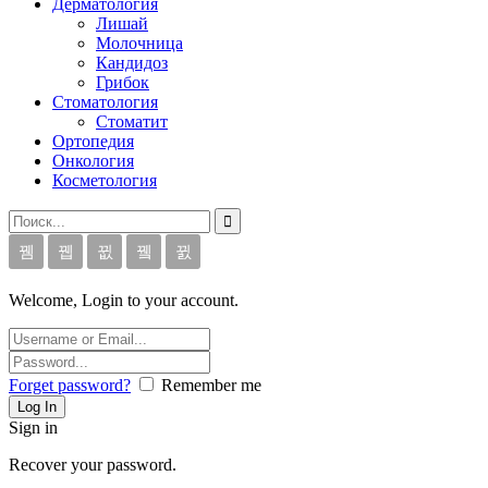
Дерматология
Лишай
Молочница
Кандидоз
Грибок
Стоматология
Стоматит
Ортопедия
Онкология
Косметология
Welcome, Login to your account.
Forget password?
Remember me
Sign in
Recover your password.