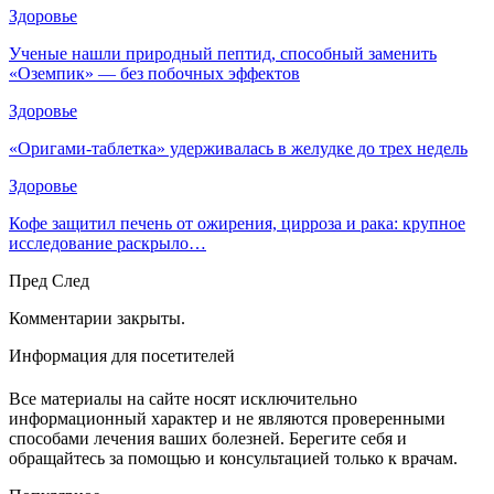
Здоровье
Ученые нашли природный пептид, способный заменить
«Оземпик» — без побочных эффектов
Здоровье
«Оригами-таблетка» удерживалась в желудке до трех недель
Здоровье
Кофе защитил печень от ожирения, цирроза и рака: крупное
исследование раскрыло…
Пред
След
Комментарии закрыты.
Информация для посетителей
Все материалы на сайте носят исключительно
информационный характер и не являются проверенными
способами лечения ваших болезней. Берегите себя и
обращайтесь за помощью и консультацией только к врачам.