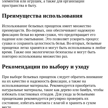
элементов или игрушек, а также для организации
пространства в быту.
Преимущества использования
Использование бельевых прищепок имеет множество
преимуществ. Во-первых, они обеспечивают надежную
фиксацию белья во время сушки, что предотвращает его
падение или сматывание. Это позволяет ускорить процесс
сушки и сохранить целостность белья. Во-вторых, бельевые
прищепки легко хранятся и могут быть использованы в любое
время. Также они экологически безопасны и могут быть
повторно использованы множество раз.
Рекомендации по выбору и уходу
При выборе бельевых прищепок следует обратить внимание
на их качество и надежность фиксации, а также на
использованные материалы. Рекомендуется приобретать
натуральные материалы, такие как дерево или бамбук, чтобы
избежать пластиковых отходов. Для ухода за бельевыми
прищепками рекомендуется регулярно проверять их
состояние, избегать контакта с влагой и хранить в сухом
месте.