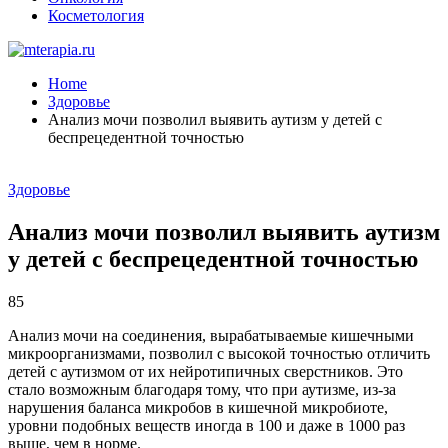
Косметология
Home
Здоровье
Анализ мочи позволил выявить аутизм у детей с
беспрецедентной точностью
Здоровье
Анализ мочи позволил выявить аутизм
у детей с беспрецедентной точностью
85
Анализ мочи на соединения, вырабатываемые кишечными
микроорганизмами, позволил с высокой точностью отличить
детей с аутизмом от их нейротипичных сверстников. Это
стало возможным благодаря тому, что при аутизме, из-за
нарушения баланса микробов в кишечной микробиоте,
уровни подобных веществ иногда в 100 и даже в 1000 раз
выше, чем в норме.