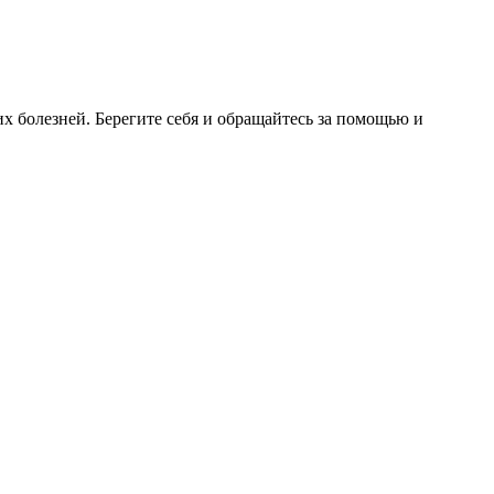
 болезней. Берегите себя и обращайтесь за помощью и