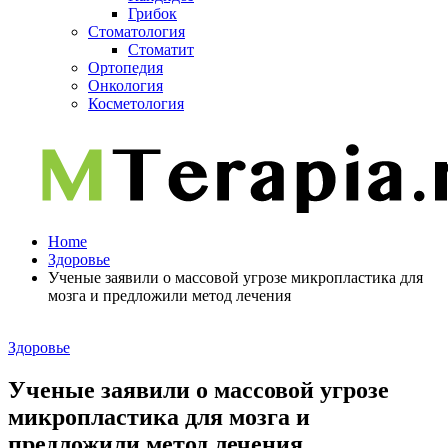
Грибок
Стоматология
Стоматит
Ортопедия
Онкология
Косметология
Home
Здоровье
Ученые заявили о массовой угрозе микропластика для
мозга и предложили метод лечения
Здоровье
Ученые заявили о массовой угрозе
микропластика для мозга и
предложили метод лечения