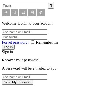
Welcome, Login to your account.
Forget password?
Remember me
Sign in
Recover your password.
A password will be e-mailed to you.