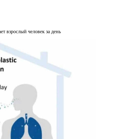
ет взрослый человек за день