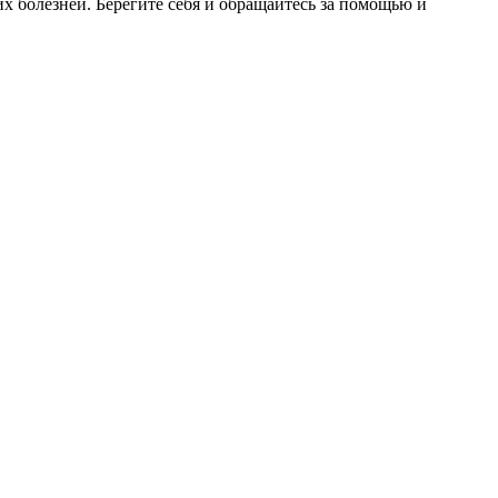
 болезней. Берегите себя и обращайтесь за помощью и