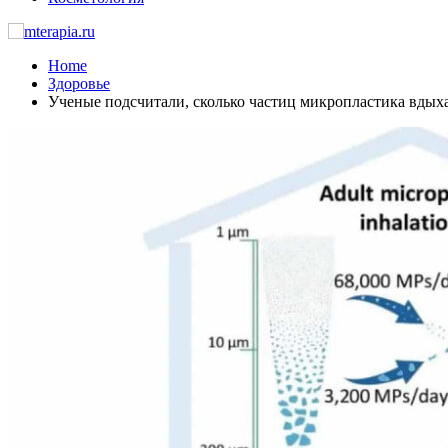
Home
Здоровье
Ученые подсчитали, сколько частиц микропластика вдыха