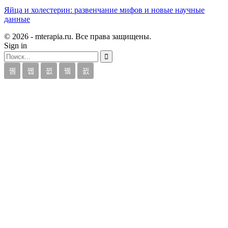
Яйца и холестерин: развенчание мифов и новые научные
данные
© 2026 - mterapia.ru. Все права защищены.
Sign in