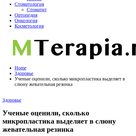
Стоматология
Стоматит
Ортопедия
Онкология
Косметология
Home
Здоровье
Ученые оценили, сколько микропластика выделяет в
слюну жевательная резинка
Здоровье
Ученые оценили, сколько
микропластика выделяет в слюну
жевательная резинка