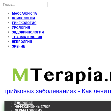
МАССАЖ И СПА
ПСИХОЛОГИЯ
ГИНЕКОЛОГИЯ
УРОЛОГИЯ
ЭНДОКРИНОЛОГИЯ
ТРАВМАТОЛОГИЯ
НЕВРОЛГИЯ
ЗРЕНИЕ
грибковых заболеваниях - Как лечит
ЗДОРОВЬЕ
ИНФЕКЦИОННЫЕ/ЛОР
ДЕРМАТОЛОГИЯ