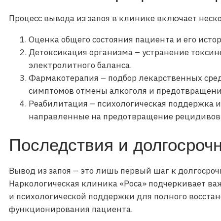
Процесс вывода из запоя в клинике включает неск
Оценка общего состояния пациента и его исто
Детоксикация организма – устранение токсин
электролитного баланса.
Фармакотерапия – подбор лекарственных сре
симптомов отмены алкоголя и предотвращени
Реабилитация – психологическая поддержка и
направленные на предотвращение рецидивов
Последствия и долгосроч
Вывод из запоя – это лишь первый шаг к долгосро
Наркологическая клиника «Роса» подчеркивает в
и психологической поддержки для полного восстан
функционирования пациента.