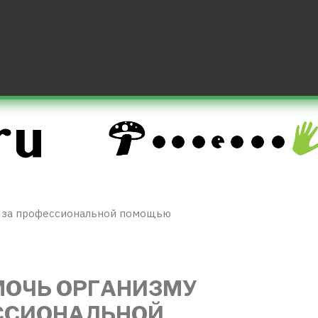
ся за профессиональной помощью
ОМОЧЬ ОРГАНИЗМУ
ЕССИОНАЛЬНОЙ