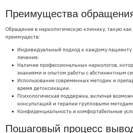
Преимущества обращения
Обращение в наркологическую клинику, такую как 
преимуществ:
Индивидуальный подход к каждому пациенту и
лечения.
Наличие профессиональных наркологов, кот
знаниями и опытом работы с абстинентным с
Использование современных методик и препар
время детоксикации.
Психологическая поддержка, включая возмож
консультаций и терапии групповыми методам
Конфиденциальность и комфортабельные усло
Пошаговый процесс вывод