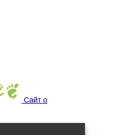
Сайт о