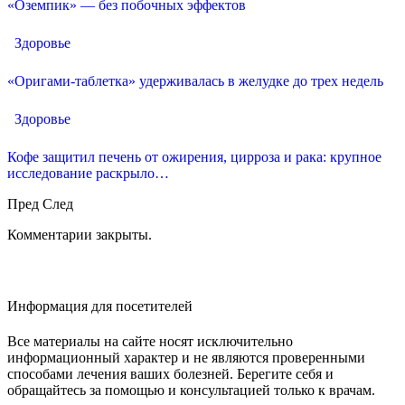
«Оземпик» — без побочных эффектов
Здоровье
«Оригами-таблетка» удерживалась в желудке до трех недель
Здоровье
Кофе защитил печень от ожирения, цирроза и рака: крупное
исследование раскрыло…
Пред
След
Комментарии закрыты.
Информация для посетителей
Все материалы на сайте носят исключительно
информационный характер и не являются проверенными
способами лечения ваших болезней. Берегите себя и
обращайтесь за помощью и консультацией только к врачам.