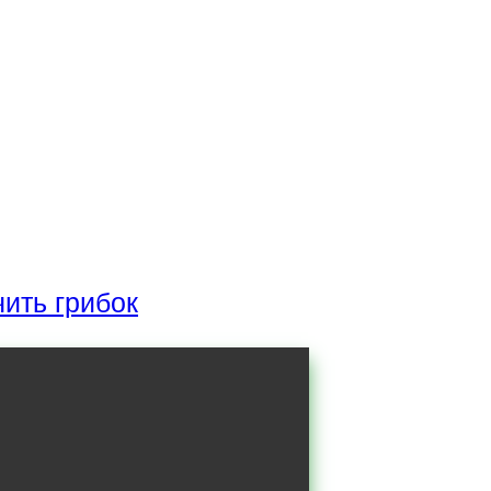
чить грибок