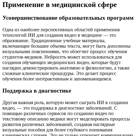
Применение в медицинской сфере
Усовершенствование образовательных программ
Одна из наиболее перспективных областей применения
технологий ИИ для создания видео в медицине — это
образование. Традиционные учебные материалы,
включающие большие объемы текста, могут быть дополнены
визуальными пояснениями, что облегчит процесс обучения
студентов-медиков. Нейросеть может использоваться для
создания обучающих медицинских видео, которые будут
наглядно демонстрировать анатомию и физиологию, а также
сложные клинические процедуры. Это делает процесс
обучения более интерактивным и запоминающимся.
Поддержка в диагностике
Другая важная роль, которую может сыграть ИИ в создании
видео, — это поддержка в диагностике заболеваний. С
помощью различных сервисов по созданию видео по
текстовому описанию медики могут моделировать процессы
развития различных заболеваний, создавая наглядные
визуальные пособия для более глубокого понимания
клинических случаев. Это не только упрощает коммуникацию