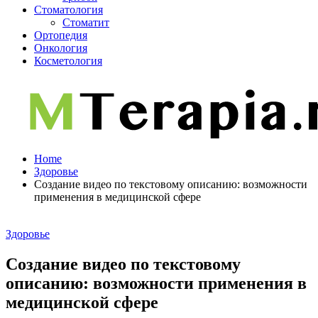
Стоматология
Стоматит
Ортопедия
Онкология
Косметология
Home
Здоровье
Создание видео по текстовому описанию: возможности
применения в медицинской сфере
Здоровье
Создание видео по текстовому
описанию: возможности применения в
медицинской сфере