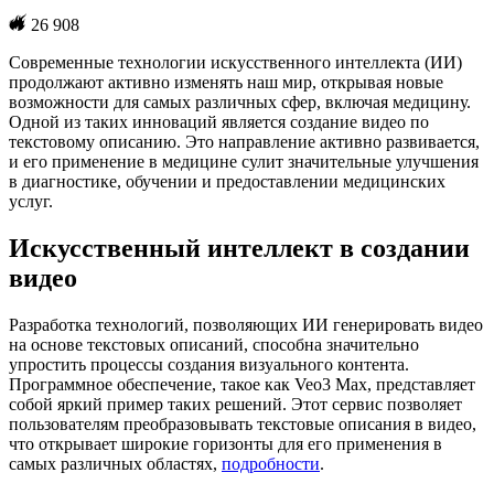
26 908
Современные технологии искусственного интеллекта (ИИ)
продолжают активно изменять наш мир, открывая новые
возможности для самых различных сфер, включая медицину.
Одной из таких инноваций является создание видео по
текстовому описанию. Это направление активно развивается,
и его применение в медицине сулит значительные улучшения
в диагностике, обучении и предоставлении медицинских
услуг.
Искусственный интеллект в создании
видео
Разработка технологий, позволяющих ИИ генерировать видео
на основе текстовых описаний, способна значительно
упростить процессы создания визуального контента.
Программное обеспечение, такое как Veo3 Max, представляет
собой яркий пример таких решений. Этот сервис позволяет
пользователям преобразовывать текстовые описания в видео,
что открывает широкие горизонты для его применения в
самых различных областях,
подробности
.