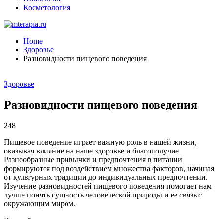
Косметология
Home
Здоровье
Разновидности пищевого поведения
Здоровье
Разновидности пищевого поведения
248
Пищевое поведение играет важную роль в нашей жизни,
оказывая влияние на наше здоровье и благополучие.
Разнообразные привычки и предпочтения в питании
формируются под воздействием множества факторов, начиная
от культурных традиций до индивидуальных предпочтений.
Изучение разновидностей пищевого поведения помогает нам
лучше понять сущность человеческой природы и ее связь с
окружающим миром.