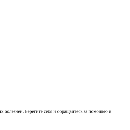
 болезней. Берегите себя и обращайтесь за помощью и