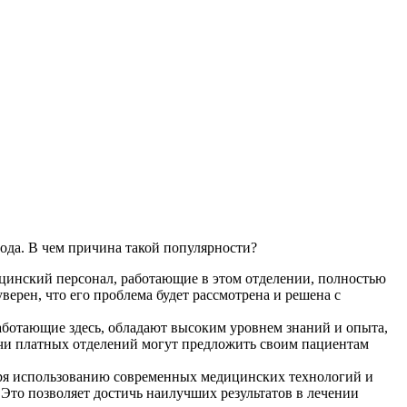
ода. В чем причина такой популярности?
цинский персонал, работающие в этом отделении, полностью
рен, что его проблема будет рассмотрена и решена с
ботающие здесь, обладают высоким уровнем знаний и опыта,
рачи платных отделений могут предложить своим пациентам
аря использованию современных медицинских технологий и
 Это позволяет достичь наилучших результатов в лечении