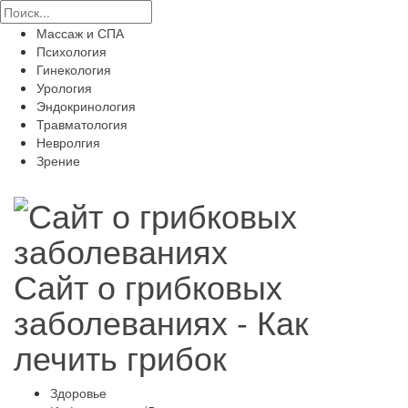
Массаж и СПА
Психология
Гинекология
Урология
Эндокринология
Травматология
Невролгия
Зрение
Сайт о грибковых
заболеваниях - Как
лечить грибок
Здоровье