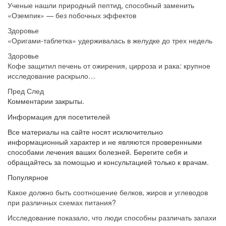
Ученые нашли природный пептид, способный заменить
«Оземпик» — без побочных эффектов
Здоровье
«Оригами-таблетка» удерживалась в желудке до трех недель
Здоровье
Кофе защитил печень от ожирения, цирроза и рака: крупное
исследование раскрыло…
Пред
След
Комментарии закрыты.
Информация для посетителей
Все материалы на сайте носят исключительно
информационный характер и не являются проверенными
способами лечения ваших болезней. Берегите себя и
обращайтесь за помощью и консультацией только к врачам.
Популярное
Какое должно быть соотношение белков, жиров и углеводов
при различных схемах питания?
Исследование показало, что люди способны различать запахи