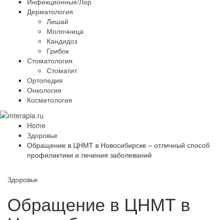
Инфекционные/Лор
Дерматология
Лишай
Молочница
Кандидоз
Грибок
Стоматология
Стоматит
Ортопедия
Онкология
Косметология
Home
Здоровье
Обращение в ЦНМТ в Новосибирске – отличный способ
профилактики и лечения заболеваний
Здоровье
Обращение в ЦНМТ в