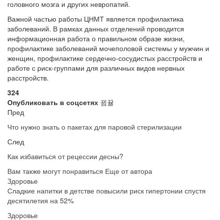
головного мозга и других невропатий.
Важной частью работы ЦНМТ является профилактика
заболеваний. В рамках данных отделений проводится
информационная работа о правильном образе жизни,
профилактике заболеваний мочеполовой системы у мужчин и
женщин, профилактике сердечно-сосудистых расстройств и
работе с риск-группами для различных видов нервных
расстройств.
324
Опубликовать в соцсетях
Пред
Что нужно знать о пакетах для паровой стерилизации
След
Как избавиться от рецессии десны?
Вам также могут понравиться
Еще от автора
Здоровье
Сладкие напитки в детстве повысили риск гипертонии спустя
десятилетия на 52%
Здоровье