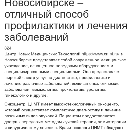
Новосибирске –
отличный способ
профилактики и лечения
заболеваний
324
Центр Новых Медицинских Технологий
https://www.cnmt.ru/
в
Новосибирске представляет собой современное медицинское
учреждение, оснащенное передовым оборудованием и
специализированными специалистами. Оно предоставляет
широкий спектр услуг по диагностике, профилактике и
лечению различных заболеваний, включая онкологические
заболевания, маммологию, проктологию, урологию,
гинекологию и другие.
Онкоцентр. ЦНМТ имеет высокотехнологичный онкоцентр,
который осуществляет комплексную диагностику и лечение
различных видов опухолей. Пациентам предоставляется
доступ к передовым методам лучевой терапии, химиотерапии
и хирургическому лечению. Врачи-онкологи ЦНМТ обладают