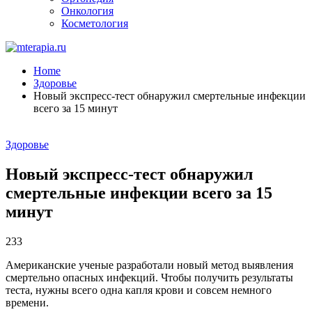
Онкология
Косметология
Home
Здоровье
Новый экспресс-тест обнаружил смертельные инфекции
всего за 15 минут
Здоровье
Новый экспресс-тест обнаружил
смертельные инфекции всего за 15
минут
233
Американские ученые разработали новый метод выявления
смертельно опасных инфекций. Чтобы получить результаты
теста, нужны всего одна капля крови и совсем немного
времени.