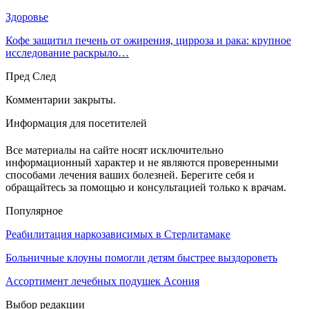
Здоровье
Кофе защитил печень от ожирения, цирроза и рака: крупное
исследование раскрыло…
Пред
След
Комментарии закрыты.
Информация для посетителей
Все материалы на сайте носят исключительно
информационный характер и не являются проверенными
способами лечения ваших болезней. Берегите себя и
обращайтесь за помощью и консультацией только к врачам.
Популярное
Реабилитация наркозависимых в Стерлитамаке
Больничные клоуны помогли детям быстрее выздороветь
Ассортимент лечебных подушек Асония
Выбор редакции