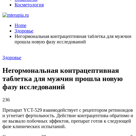
Косметология
Home
Здоровье
Негормональная контрацептивная таблетка для мужчин
прошла новую фазу исследований
Здоровье
Негормональная контрацептивная
таблетка для мужчин прошла новую
фазу исследований
236
Препарат YCT-529 взаимодействует с рецептором ретиноидов
и угнетает фертильность. Действие контрацептива обратимо и
не вызвало побочных эффектов, препарат готов к следующей
фазе клинических испытаний.