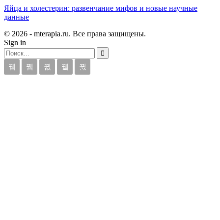
Яйца и холестерин: развенчание мифов и новые научные
данные
© 2026 - mterapia.ru. Все права защищены.
Sign in