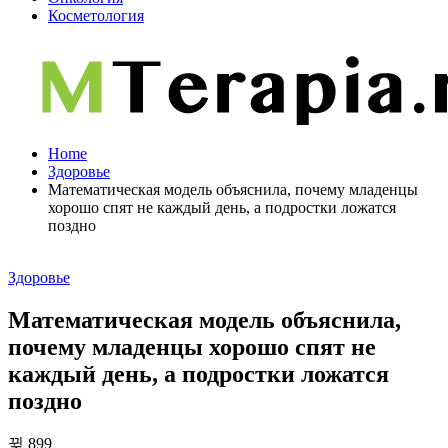
Косметология
Home
Здоровье
Математическая модель объяснила, почему младенцы
хорошо спят не каждый день, а подростки ложатся
поздно
Здоровье
Математическая модель объяснила,
почему младенцы хорошо спят не
каждый день, а подростки ложатся
поздно
899