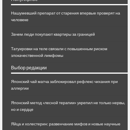
Нашумевший препарат от старения впервые проверят на
человеке
Зачем люди покупают квартиры за границей
Татуировки на теле связали с повышенным риском
злокачественной лимфомы
Выбор редакции
Японский чай матча заблокировал рефлекс чихания при
аллергии
Японский метод «лесной терапии» укрепил не только нервы,
но и сердце
Яйца и холестерин: развенчание мифов и новые научные