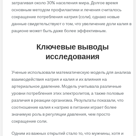
затрагивая около 30% населения мира. Долгое время
основным методом профилактики и лечения считалось
сокращение потребления натрия (соли), однако новые
данные свидетельствуют о том, что увеличение доли калия в
рационе может быть даже более эффективным.
Ключевые выводы
исследования
Ученые использовали математическую модель для анализа
взаимодействия натрия и калия и их влияния на
артериальное давление. Модель учитывала различные
уровни потребления этих электролитов, а также половые
различия в реакции организма. Результаты показали, что
соотношение калия к натрию в питании играет более
значимую роль в регуляции давления, чем просто
сокращение соли.
Одним из важных открытий стало то, что мужчины, хотя и