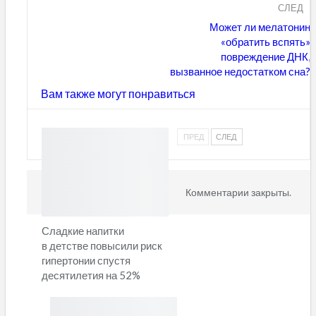
СЛЕД
Может ли мелатонин
«обратить вспять»
повреждение ДНК,
вызванное недостатком сна?
Вам также могут понравиться
ПРЕД
СЛЕД
Комментарии закрыты.
Сладкие напитки
в детстве повысили риск
гипертонии спустя
десятилетия на 52%