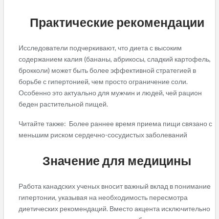
Практические рекомендации
Исследователи подчеркивают, что диета с высоким
содержанием калия (бананы, абрикосы, сладкий картофель,
брокколи) может быть более эффективной стратегией в
борьбе с гипертонией, чем просто ограничение соли.
Особенно это актуально для мужчин и людей, чей рацион
беден растительной пищей.
Читайте также: Более раннее время приема пищи связано с
меньшим риском сердечно-сосудистых заболеваний
Значение для медицины
Работа канадских ученых вносит важный вклад в понимание
гипертонии, указывая на необходимость пересмотра
диетических рекомендаций. Вместо акцента исключительно