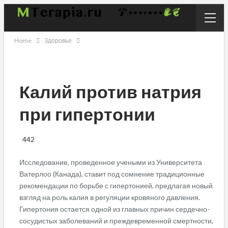
Home
Здоровье
Калий против натрия
при гипертонии
442
Исследование, проведенное учеными из Университета
Ватерлоо (Канада), ставит под сомнение традиционные
рекомендации по борьбе с гипертонией, предлагая новый
взгляд на роль калия в регуляции кровяного давления.
Гипертония остается одной из главных причин сердечно-
сосудистых заболеваний и преждевременной смертности,