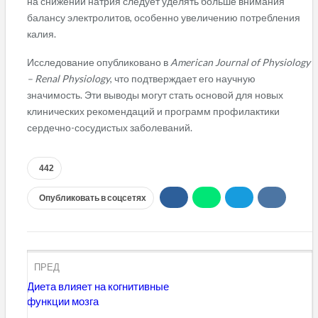
на снижении натрия следует уделять больше внимания
балансу электролитов, особенно увеличению потребления
калия.
Исследование опубликовано в
American Journal of Physiology
– Renal Physiology
, что подтверждает его научную
значимость. Эти выводы могут стать основой для новых
клинических рекомендаций и программ профилактики
сердечно-сосудистых заболеваний.
442
Опубликовать в соцсетях
ПРЕД
Диета влияет на когнитивные
функции мозга