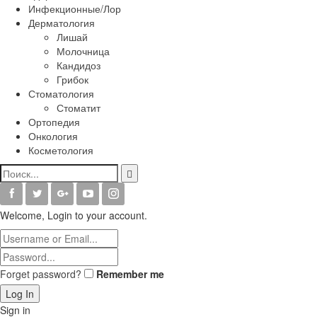
Инфекционные/Лор
Дерматология
Лишай
Молочница
Кандидоз
Грибок
Стоматология
Стоматит
Ортопедия
Онкология
Косметология
Welcome, Login to your account.
Forget password?
Remember me
Sign in