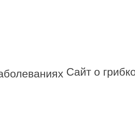
Сайт о грибк