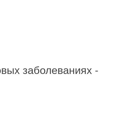
овых заболеваниях -