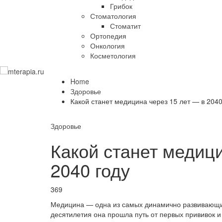
Грибок
Стоматология
Стоматит
Ортопедия
Онкология
Косметология
Home
Здоровье
Какой станет медицина через 15 лет — в 2040
Здоровье
Какой станет медици
2040 году
369
Медицина — одна из самых динамично развивающих
десятилетия она прошла путь от первых прививок 