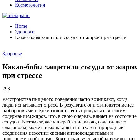
Косметология
Home
Здоровье
Какао-бобы защитили сосуды от жиров при стрессе
Здоровье
Какао-бобы защитили сосуды от жиров
при стрессе
293
Расстройства пищевого поведения часто возникают, когда
люди испытывают стресс. В результате они становятся менее
разборчивыми в еде и склонны есть продукты с высоким
содержанием жиров, что, в свою очередь, влияет на состояние
сосудов. В этом случае употребление какао, содержащего
флаванолы, может помочь защитить их. Эти природные
соединения известны своими антиоксидантными и
полезными свойствами. Британские ученые обнаружили, что