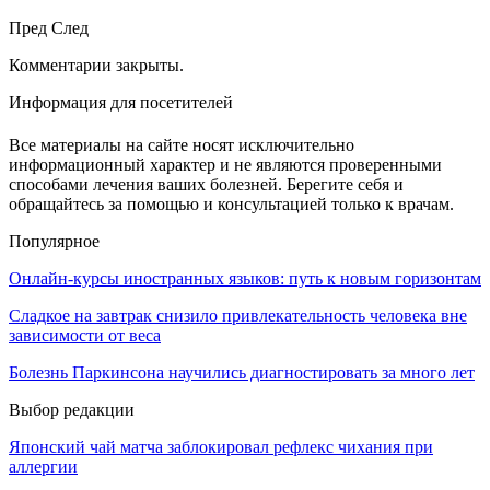
Пред
След
Комментарии закрыты.
Информация для посетителей
Все материалы на сайте носят исключительно
информационный характер и не являются проверенными
способами лечения ваших болезней. Берегите себя и
обращайтесь за помощью и консультацией только к врачам.
Популярное
Онлайн-курсы иностранных языков: путь к новым горизонтам
Сладкое на завтрак снизило привлекательность человека вне
зависимости от веса
Болезнь Паркинсона научились диагностировать за много лет
Выбор редакции
Японский чай матча заблокировал рефлекс чихания при
аллергии