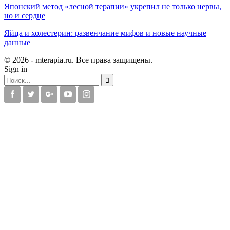
Японский метод «лесной терапии» укрепил не только нервы,
но и сердце
Яйца и холестерин: развенчание мифов и новые научные
данные
© 2026 - mterapia.ru. Все права защищены.
Sign in