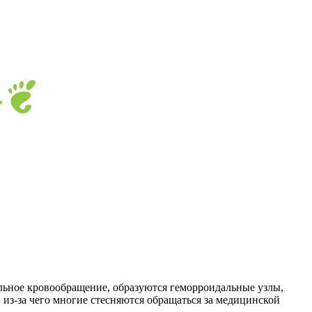
альное кровообращение, образуются геморроидальные узлы,
 из-за чего многие стесняются обращаться за медицинской