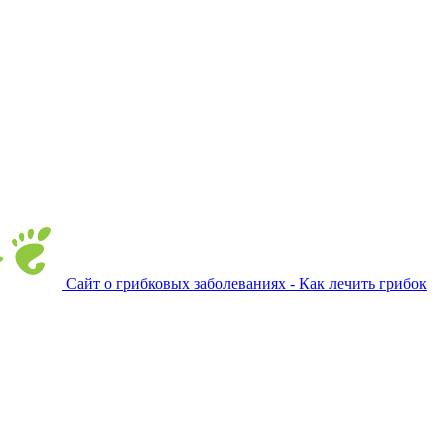
Сайт о грибковых заболеваниях - Как лечить грибок