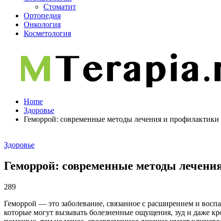
Стоматит
Ортопедия
Онкология
Косметология
Home
Здоровье
Геморрой: современные методы лечения и профилактики
Здоровье
Геморрой: современные методы лечени
289
Геморрой — это заболевание, связанное с расширением и восп
которые могут вызывать болезненные ощущения, зуд и даже кро