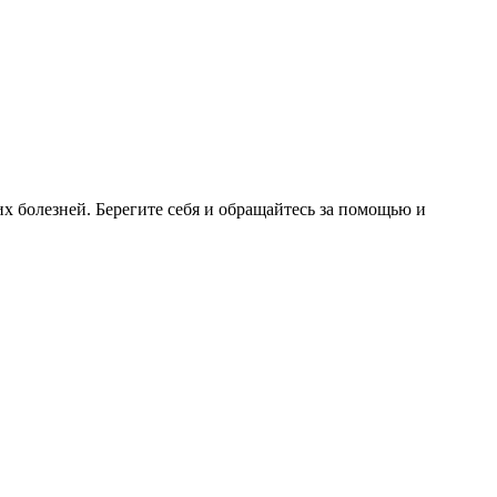
 болезней. Берегите себя и обращайтесь за помощью и