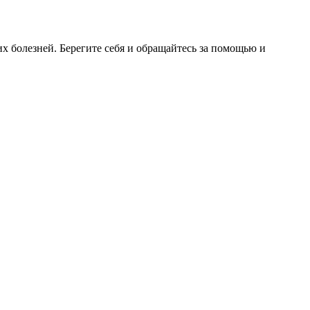
 болезней. Берегите себя и обращайтесь за помощью и