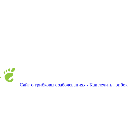
Сайт о грибковых заболеваниях - Как лечить грибок