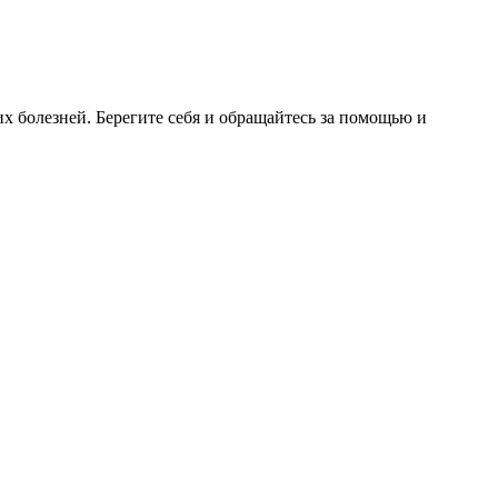
 болезней. Берегите себя и обращайтесь за помощью и