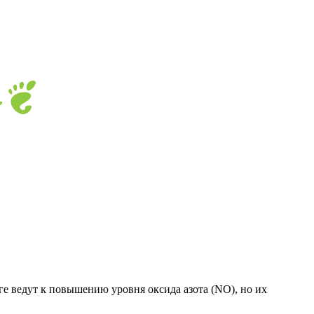
ге ведут к повышению уровня оксида азота (NO), но их