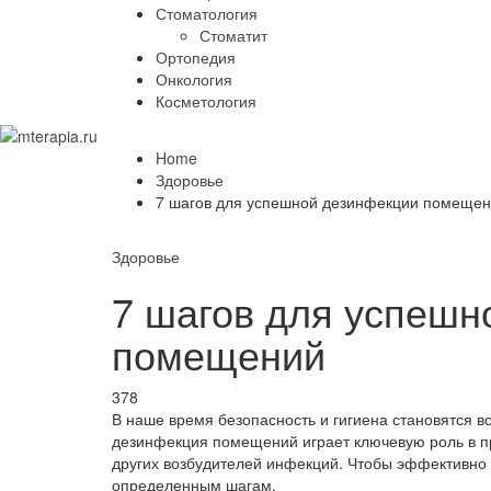
Стоматология
Стоматит
Ортопедия
Онкология
Косметология
Home
Здоровье
7 шагов для успешной дезинфекции помеще
Здоровье
7 шагов для успешн
помещений
378
В наше время безопасность и гигиена становятся 
дезинфекция помещений играет ключевую роль в п
других возбудителей инфекций. Чтобы эффективно
определенным шагам.