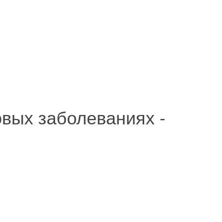
овых заболеваниях -