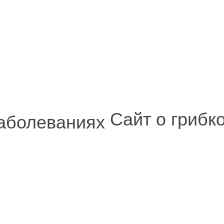
Сайт о грибк